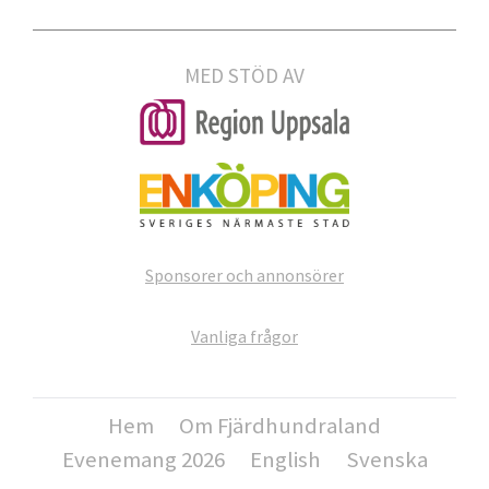
MED STÖD AV
Sponsorer och annonsörer
Vanliga frågor
Hem
Om Fjärdhundraland
Evenemang 2026
English
Svenska