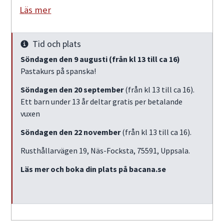
Läs mer
Tid och plats
Info
Söndagen den 9 augusti (från kl 13 till ca 16)
Pastakurs på spanska!
Söndagen den 20 september
(från kl 13 till ca 16).
Ett barn under 13 år deltar gratis per betalande
vuxen
Söndagen den 22 november
(från kl 13 till ca 16).
Rusthållarvägen 19, Näs-Focksta, 75591, Uppsala.
Läs mer och boka din plats på bacana.se