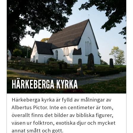
HÄRKEBERGA KYRKA
Härkeberga kyrka är fylld av målningar av
Albertus Pictor. Inte en centimeter är tom,
överallt finns det bilder av bibliska figurer,
väsen ur folktron, exotiska djur och mycket
annat smått och gott.