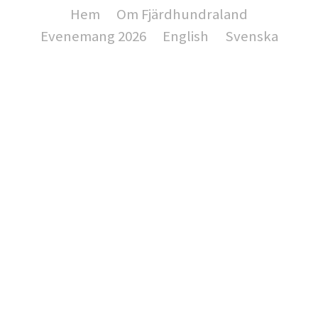
Hem
Om Fjärdhundraland
Evenemang 2026
English
Svenska