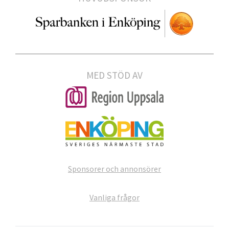
MED STÖD AV
Sponsorer och annonsörer
Vanliga frågor