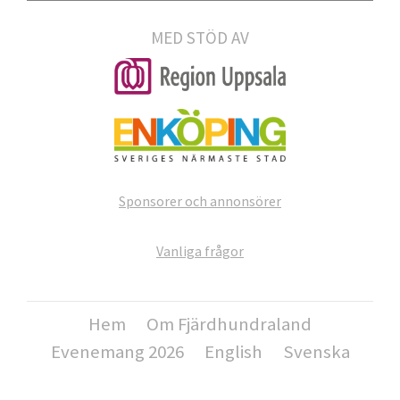
MED STÖD AV
Sponsorer och annonsörer
Vanliga frågor
Hem
Om Fjärdhundraland
Evenemang 2026
English
Svenska