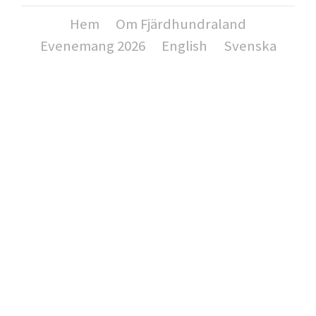
Hem
Om Fjärdhundraland
Evenemang 2026
English
Svenska