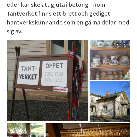
eller kanske att gjuta i betong. Inom
Tantverket finns ett brett och gediget
hantverkskunnande som en gärna delar med
sig av.