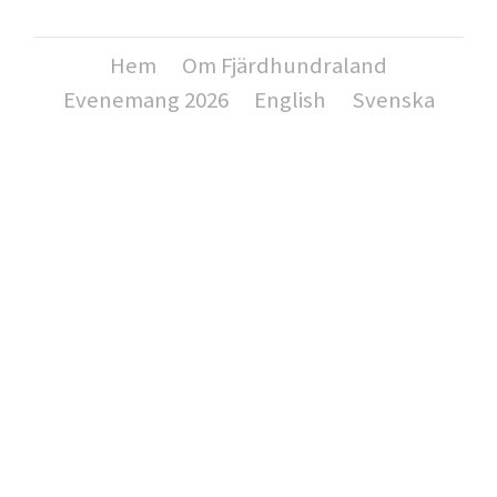
Hem
Om Fjärdhundraland
Evenemang 2026
English
Svenska