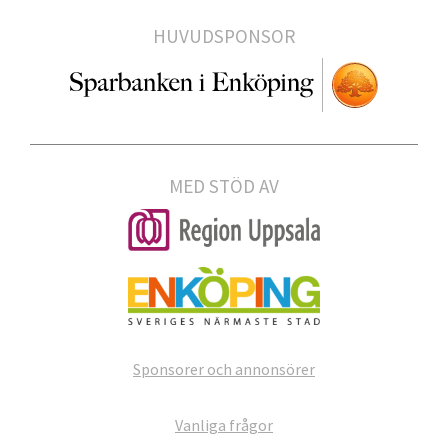
HUVUDSPONSOR
MED STÖD AV
Sponsorer och annonsörer
Vanliga frågor