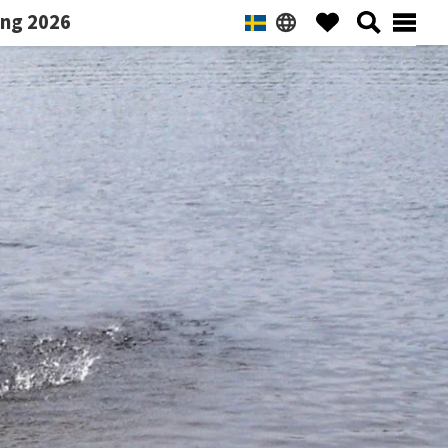
ng 2026