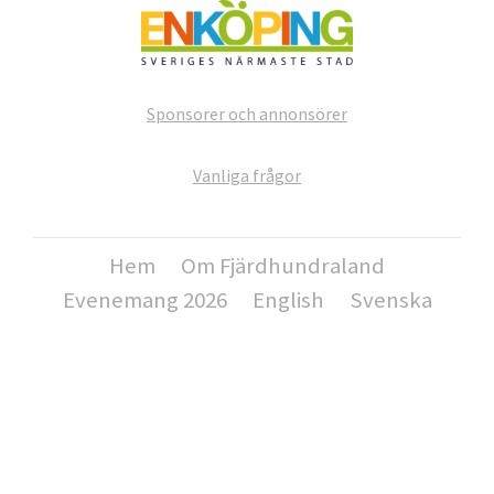
Sponsorer och annonsörer
Vanliga frågor
Hem
Om Fjärdhundraland
Evenemang 2026
English
Svenska