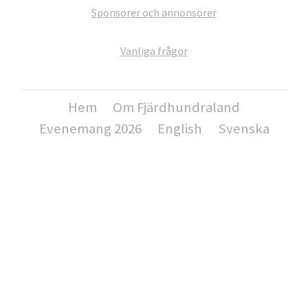
Sponsorer och annonsörer
Vanliga frågor
Hem
Om Fjärdhundraland
Evenemang 2026
English
Svenska