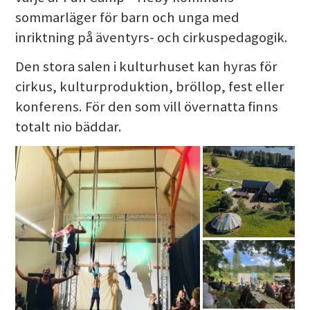
sommarläger för barn och unga med
inriktning på äventyrs- och cirkuspedagogik.
Den stora salen i kulturhuset kan hyras för
cirkus, kulturproduktion, bröllop, fest eller
konferens. För den som vill övernatta finns
totalt nio bäddar.