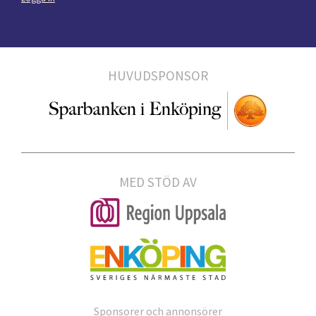
HUVUDSPONSOR
MED STÖD AV
Sponsorer och annonsörer