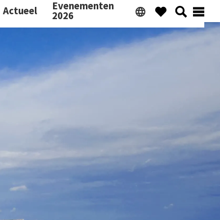
Evenementen
Actueel
2026