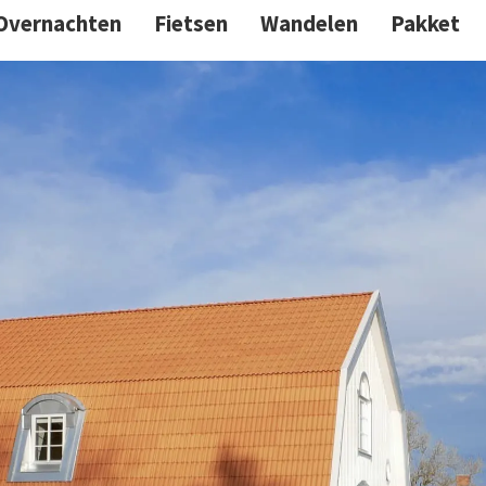
Overnachten
Fietsen
Wandelen
Pakket