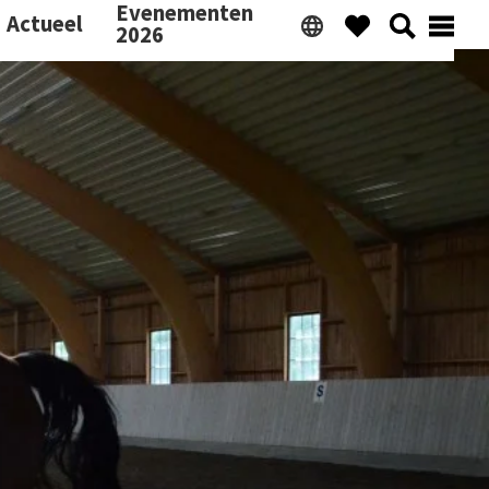
Evenementen
Actueel
2026