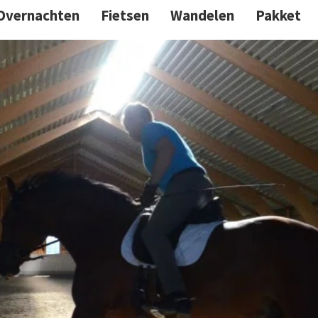
Overnachten
Fietsen
Wandelen
Pakket