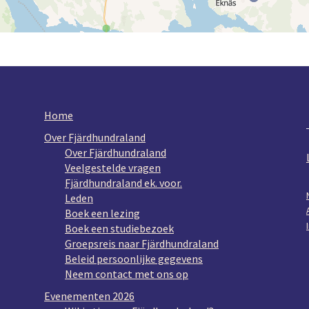
Home
Over Fjärdhundraland
Over Fjärdhundraland
Veelgestelde vragen
Fjärdhundraland ek. voor.
Leden
Boek een lezing
Boek een studiebezoek
Groepsreis naar Fjärdhundraland
Beleid persoonlijke gegevens
Neem contact met ons op
Evenementen 2026