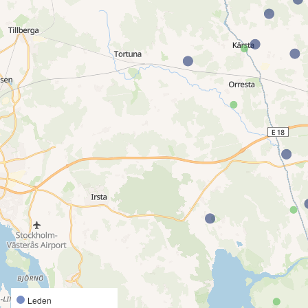
Leden