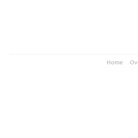
Home
Ov