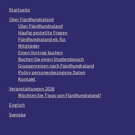
Startseite
Über Fjärdhundraland
Über Fjärdhundraland
Häufig gestellte Fragen
Fjärdhundraland ek. für.
Mitglieder
Einen Vortrag buchen
Buchen Sie einen Studienbesuch
Gruppenreisen nach Fjärdhundraland
Policy personenbezogene Daten
Kontakt
Veranstaltungen 2026
Möchten Sie Tipps von Fjärdhundraland?
English
Svenska