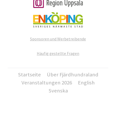
Sponsoren und Werbetreibende
Häufig gestellte Fragen
Startseite
Über Fjärdhundraland
Veranstaltungen 2026
English
Svenska