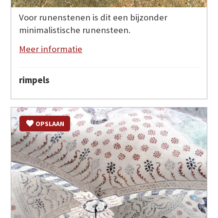
Voor runenstenen is dit een bijzonder
minimalistische runensteen.
Meer informatie
rimpels
OPSLAAN