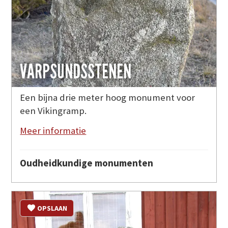
VARPSUNDSSTENEN
Een bijna drie meter hoog monument voor
een Vikingramp.
Meer informatie
Oudheidkundige monumenten
OPSLAAN