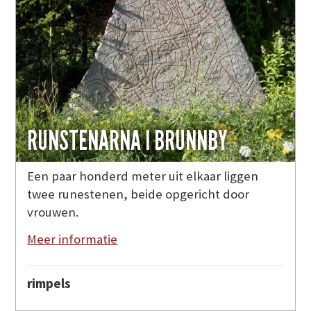
RUNSTENARNA I BRUNNBY
Een paar honderd meter uit elkaar liggen
twee runestenen, beide opgericht door
vrouwen.
Meer informatie
rimpels