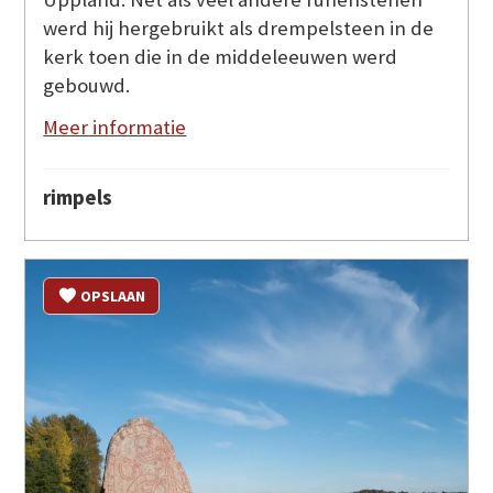
werd hij hergebruikt als drempelsteen in de
kerk toen die in de middeleeuwen werd
gebouwd.
Meer informatie
rimpels
OPSLAAN