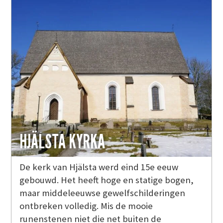
HJÄLSTA KYRKA
De kerk van Hjälsta werd eind 15e eeuw
gebouwd. Het heeft hoge en statige bogen,
maar middeleeuwse gewelfschilderingen
ontbreken volledig. Mis de mooie
runenstenen niet die net buiten de