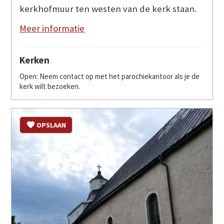
kerkhofmuur ten westen van de kerk staan.
Meer informatie
Kerken
Open: Neem contact op met het parochiekantoor als je de
kerk wilt bezoeken.
OPSLAAN