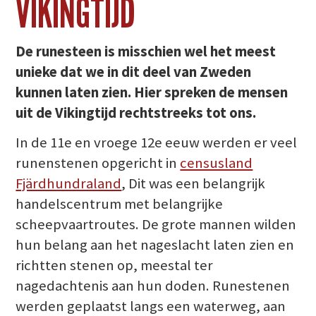
VIKINGTIJD
De runesteen is misschien wel het meest
unieke dat we in dit deel van Zweden
kunnen laten zien. Hier spreken de mensen
uit de Vikingtijd rechtstreeks tot ons.
In de 11e en vroege 12e eeuw werden er veel
runenstenen opgericht in
censusland
Fjärdhundraland
, Dit was een belangrijk
handelscentrum met belangrijke
scheepvaartroutes. De grote mannen wilden
hun belang aan het nageslacht laten zien en
richtten stenen op, meestal ter
nagedachtenis aan hun doden. Runestenen
werden geplaatst langs een waterweg, aan