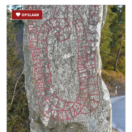
OPSLAAN