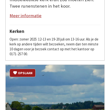
Twee runenstenen in het koor.
Meer informatie
Kerken
Open: zomer 2025: 12-13 en 19-20 juli om 13-16 uur. Als je de
kerk op andere tijden wilt bezoeken, neem dan ten minste
10 dagen voor je bezoek contact op met het kantoor op
0171-257 00.
OPSLAAN