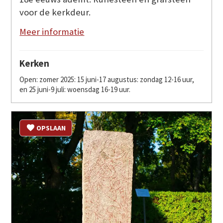
voor de kerkdeur.
Meer informatie
Kerken
Open: zomer 2025: 15 juni-17 augustus: zondag 12-16 uur,
en 25 juni-9 juli: woensdag 16-19 uur.
OPSLAAN