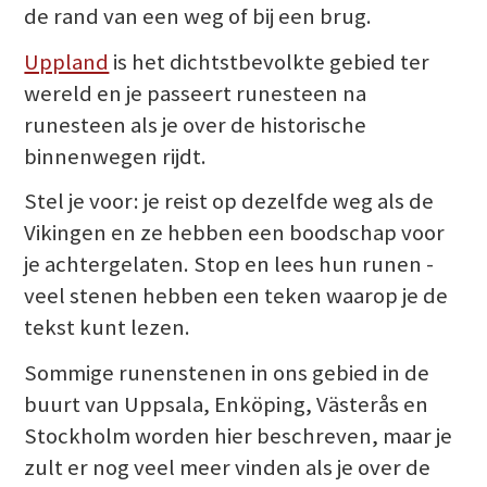
de rand van een weg of bij een brug.
Uppland
is het dichtstbevolkte gebied ter
wereld en je passeert runesteen na
runesteen als je over de historische
binnenwegen rijdt.
Stel je voor: je reist op dezelfde weg als de
Vikingen en ze hebben een boodschap voor
je achtergelaten. Stop en lees hun runen -
veel stenen hebben een teken waarop je de
tekst kunt lezen.
Sommige runenstenen in ons gebied in de
buurt van Uppsala, Enköping, Västerås en
Stockholm worden hier beschreven, maar je
zult er nog veel meer vinden als je over de