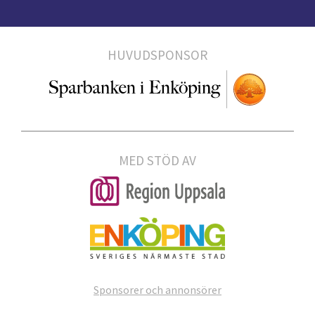
HUVUDSPONSOR
MED STÖD AV
Sponsorer och annonsörer