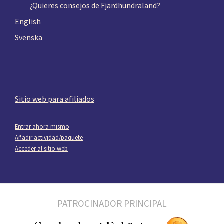
¿Quieres consejos de Fjärdhundraland?
English
Svenska
Sitio web para afiliados
Entrar ahora mismo
Añadir actividad/paquete
Acceder al sitio web
PATROCINADOR PRINCIPAL