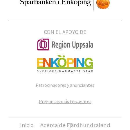
CON EL APOYO DE
Patrocinadores y anunciantes
Preguntas más frecuentes
Inicio
Acerca de Fjärdhundraland