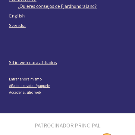
¿Quieres consejos de Fjärdhundraland?
English
Svenska
Sitio web para afiliados
Entrar ahora mismo
Añadir actividad/paquete
Acceder al sitio web
PATROCINADOR PRINCIPAL