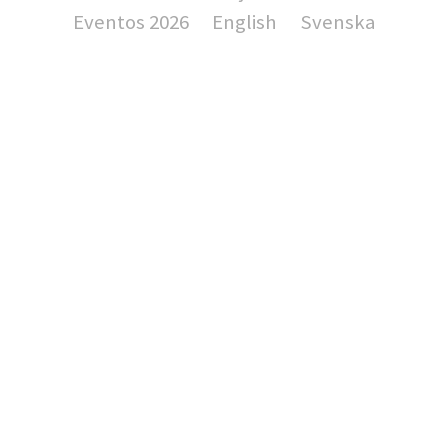
Eventos 2026
English
Svenska