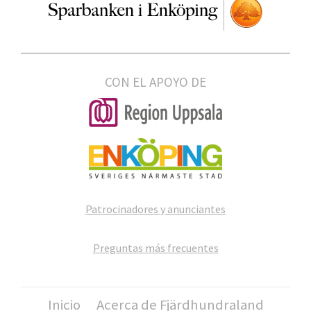
CON EL APOYO DE
Patrocinadores y anunciantes
Preguntas más frecuentes
Inicio
Acerca de Fjärdhundraland