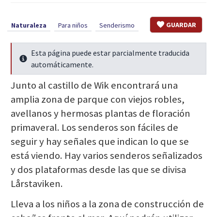
GUARDAR
Naturaleza
Para niños
Senderismo
Esta página puede estar parcialmente traducida
Seguir leyendo
automáticamente.
Junto al castillo de Wik encontrará una
amplia zona de parque con viejos robles,
avellanos y hermosas plantas de floración
primaveral. Los senderos son fáciles de
seguir y hay señales que indican lo que se
está viendo. Hay varios senderos señalizados
y dos plataformas desde las que se divisa
Lårstaviken.
Lleva a los niños a la zona de construcción de