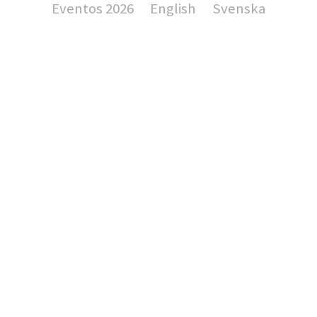
Eventos 2026
English
Svenska