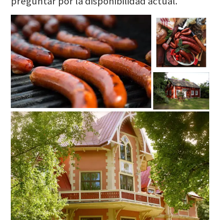
preguntar por la disponibilidad actual.