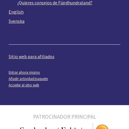
¿Quieres consejos de Fjärdhundraland?
English
Svenska
Sitio web para afiliados
Entrar ahora mismo
Añadir actividad/paquete
Acceder al sitio web
PATROCINADOR PRINCIPAL