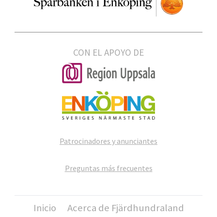
CON EL APOYO DE
Patrocinadores y anunciantes
Preguntas más frecuentes
Inicio
Acerca de Fjärdhundraland