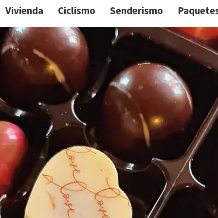
Vivienda
Ciclismo
Senderismo
Paquete