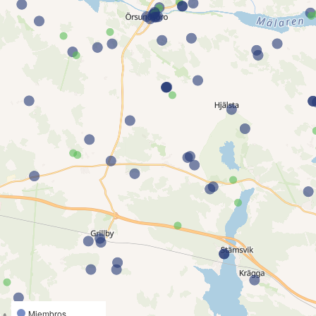
Miembros