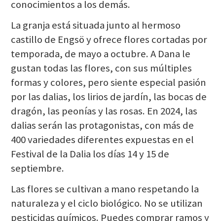
conocimientos a los demás.
La granja está situada junto al hermoso
castillo de Engsö y ofrece flores cortadas por
temporada, de mayo a octubre. A Dana le
gustan todas las flores, con sus múltiples
formas y colores, pero siente especial pasión
por las dalias, los lirios de jardín, las bocas de
dragón, las peonías y las rosas. En 2024, las
dalias serán las protagonistas, con más de
400 variedades diferentes expuestas en el
Festival de la Dalia los días 14 y 15 de
septiembre.
Las flores se cultivan a mano respetando la
naturaleza y el ciclo biológico. No se utilizan
pesticidas químicos. Puedes comprar ramos y