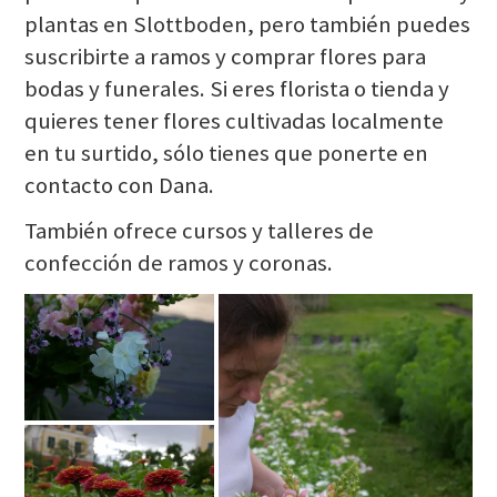
plantas en Slottboden, pero también puedes
suscribirte a ramos y comprar flores para
bodas y funerales. Si eres florista o tienda y
quieres tener flores cultivadas localmente
en tu surtido, sólo tienes que ponerte en
contacto con Dana.
También ofrece cursos y talleres de
confección de ramos y coronas.