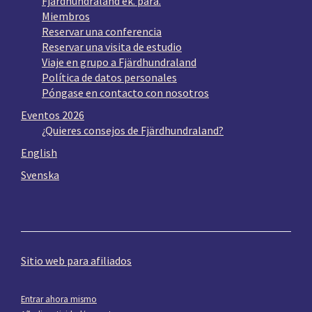
Fjärdhundraland ek. para.
Miembros
Reservar una conferencia
Reservar una visita de estudio
Viaje en grupo a Fjärdhundraland
Política de datos personales
Póngase en contacto con nosotros
Eventos 2026
¿Quieres consejos de Fjärdhundraland?
English
Svenska
Sitio web para afiliados
Entrar ahora mismo