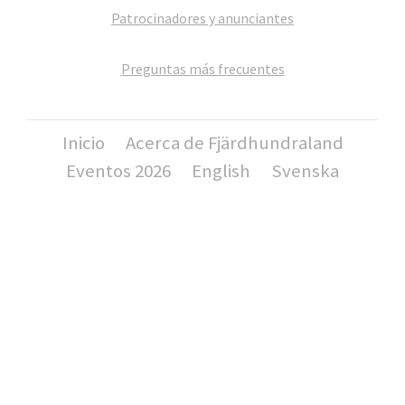
Patrocinadores y anunciantes
Preguntas más frecuentes
Inicio
Acerca de Fjärdhundraland
Eventos 2026
English
Svenska