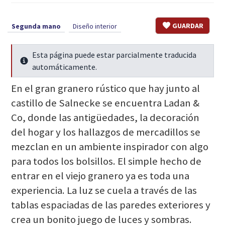
GUARDAR
Segunda mano
Diseño interior
Esta página puede estar parcialmente traducida
Seguir leyendo
automáticamente.
En el gran granero rústico que hay junto al
castillo de Salnecke se encuentra Ladan &
Co, donde las antigüedades, la decoración
del hogar y los hallazgos de mercadillos se
mezclan en un ambiente inspirador con algo
para todos los bolsillos. El simple hecho de
entrar en el viejo granero ya es toda una
experiencia. La luz se cuela a través de las
tablas espaciadas de las paredes exteriores y
crea un bonito juego de luces y sombras.