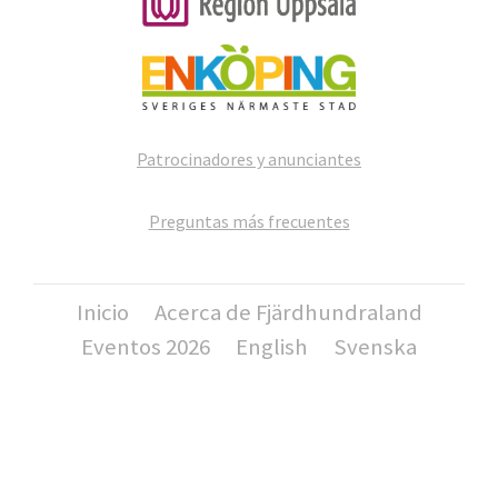
Patrocinadores y anunciantes
Preguntas más frecuentes
Inicio
Acerca de Fjärdhundraland
Eventos 2026
English
Svenska