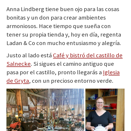
Anna Lindberg tiene buen ojo para las cosas
bonitas y un don para crear ambientes
armoniosos. Hace tiempo que sueña con
tener su propia tienda y, hoy en día, regenta
Ladan & Co con mucho entusiasmo y alegría.
Justo al lado está
Café y bistró del castillo de
Salnecke
. Si sigues el camino antiguo que
pasa por el castillo, pronto llegarás a
Iglesia
de Gryta
, con un precioso entorno verde.