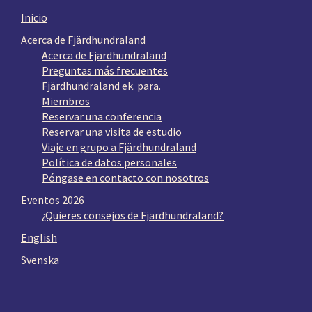
Inicio
Acerca de Fjärdhundraland
Acerca de Fjärdhundraland
Preguntas más frecuentes
Fjärdhundraland ek. para.
Miembros
Reservar una conferencia
Reservar una visita de estudio
Viaje en grupo a Fjärdhundraland
Política de datos personales
Póngase en contacto con nosotros
Eventos 2026
¿Quieres consejos de Fjärdhundraland?
English
Svenska