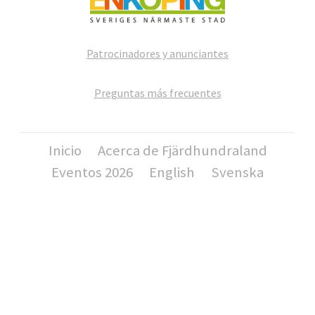
Patrocinadores y anunciantes
Preguntas más frecuentes
Inicio
Acerca de Fjärdhundraland
Eventos 2026
English
Svenska