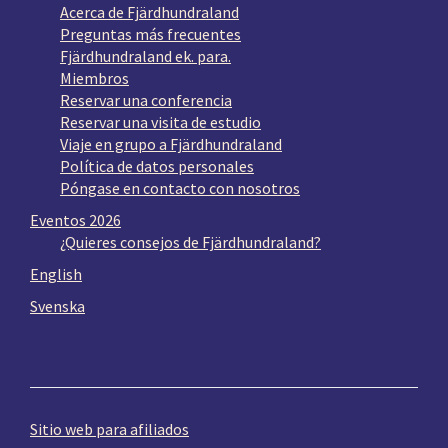
Acerca de Fjärdhundraland
Preguntas más frecuentes
Fjärdhundraland ek. para.
Miembros
Reservar una conferencia
Reservar una visita de estudio
Viaje en grupo a Fjärdhundraland
Política de datos personales
Póngase en contacto con nosotros
Eventos 2026
¿Quieres consejos de Fjärdhundraland?
English
Svenska
Sitio web para afiliados