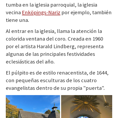
tumba en la iglesia parroquial, la iglesia
vecina
Enköpings-Nariz
por ejemplo, también
tiene una.
Al entrar en la iglesia, llama la atención la
colorida ventana del coro. Creada en 1960
por el artista Harald Lindberg, representa
algunas de las principales festividades
eclesiásticas del año.
El púlpito es de estilo renacentista, de 1644,
con pequeñas esculturas de los cuatro
evangelistas dentro de su propia "puerta".