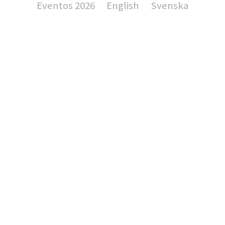
Eventos 2026
English
Svenska