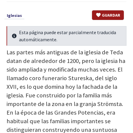
GUARDAR
Iglesias
Esta página puede estar parcialmente traducida
Seguir leyendo
automáticamente.
Las partes más antiguas de la iglesia de Teda
datan de alrededor de 1200, pero la iglesia ha
sido ampliada y modificada muchas veces. El
llamado coro funerario Stureska, del siglo
XVII, es lo que domina hoy la fachada de la
iglesia. Fue construido por la familia más
importante de la zona en la granja Strömsta.
En la época de las Grandes Potencias, era
habitual que las familias importantes se
distinguieran construyendo una suntuosa