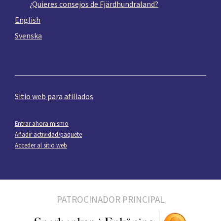
¿Quieres consejos de Fjärdhundraland?
English
Svenska
Sitio web para afiliados
Entrar ahora mismo
Añadir actividad/paquete
Acceder al sitio web
PATROCINADOR PRINCIPAL