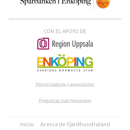
CON EL APOYO DE
Patrocinadores y anunciantes
Preguntas más frecuentes
Inicio
Acerca de Fjärdhundraland