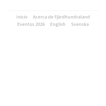
Inicio
Acerca de Fjärdhundraland
Eventos 2026
English
Svenska