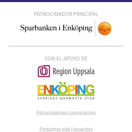
PATROCINADOR PRINCIPAL
CON EL APOYO DE
Patrocinadores y anunciantes
Preguntas más frecuentes