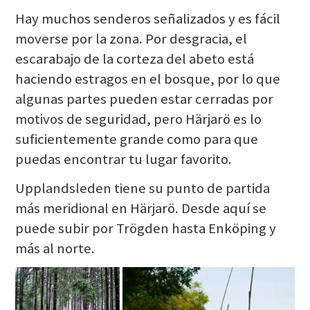
Hay muchos senderos señalizados y es fácil
moverse por la zona. Por desgracia, el
escarabajo de la corteza del abeto está
haciendo estragos en el bosque, por lo que
algunas partes pueden estar cerradas por
motivos de seguridad, pero Härjarö es lo
suficientemente grande como para que
puedas encontrar tu lugar favorito.
Upplandsleden tiene su punto de partida
más meridional en Härjarö. Desde aquí se
puede subir por Trögden hasta Enköping y
más al norte.