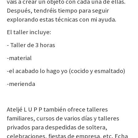
vais a crear un objeto con cada una de ellas.
Después, tendréis tiempo para seguir
explorando estas técnicas con mi ayuda.
El taller incluye:
- Taller de 3 horas
-material
-el acabado lo hago yo (cocido y esmaltado)
-merienda
Ateljé L U P P también ofrece talleres
familiares, cursos de varios días y talleres
privados para despedidas de soltera,
celebraciones, fiestas de empresa, etc. Echa