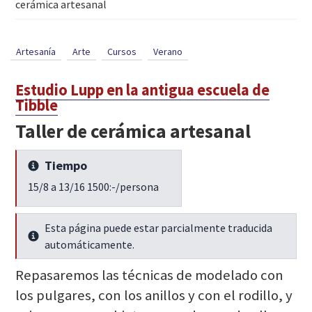
cerámica artesanal
Artesanía
Arte
Cursos
Verano
Estudio Lupp en la antigua escuela de
Tibble
Taller de cerámica artesanal
Tiempo
Seguir leyendo
15/8 a 13/16 1500:-/persona
Esta página puede estar parcialmente traducida
Seguir leyendo
automáticamente.
Repasaremos las técnicas de modelado con
los pulgares, con los anillos y con el rodillo, y