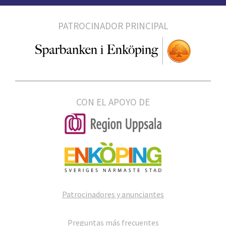
PATROCINADOR PRINCIPAL
CON EL APOYO DE
Patrocinadores y anunciantes
Preguntas más frecuentes