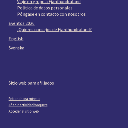
Viaje en grupo a Fjärdhundraland
Política de datos personales
Póngase en contacto con nosotros
Eventos 2026
¿Quieres consejos de Fjärdhundraland?
English
Svenska
Sitio web para afiliados
Entrar ahora mismo
Añadir actividad/paquete
Acceder al sitio web