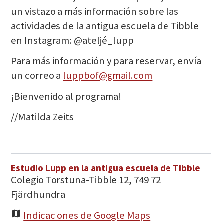
un vistazo a más información sobre las
actividades de la antigua escuela de Tibble
en Instagram: @ateljé_lupp
Para más información y para reservar, envía
un correo a
luppbof@gmail.com
¡Bienvenido al programa!
//Matilda Zeits
Estudio Lupp en la antigua escuela de Tibble
Colegio Torstuna-Tibble 12, 749 72
Fjärdhundra
Indicaciones de Google Maps