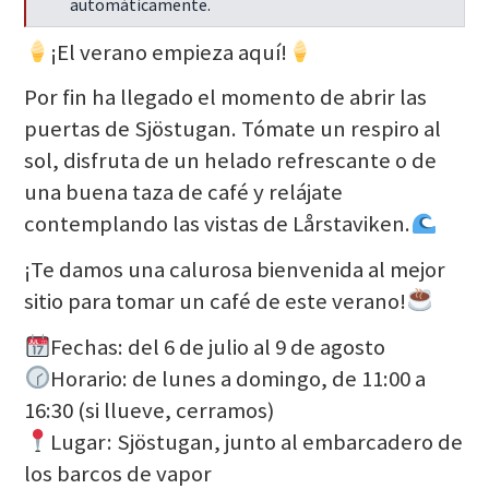
Seguir leyendo
automáticamente.
¡El verano empieza aquí!
Por fin ha llegado el momento de abrir las
puertas de Sjöstugan. Tómate un respiro al
sol, disfruta de un helado refrescante o de
una buena taza de café y relájate
contemplando las vistas de Lårstaviken.
¡Te damos una calurosa bienvenida al mejor
sitio para tomar un café de este verano!
Fechas: del 6 de julio al 9 de agosto
Horario: de lunes a domingo, de 11:00 a
16:30 (si llueve, cerramos)
Lugar: Sjöstugan, junto al embarcadero de
los barcos de vapor