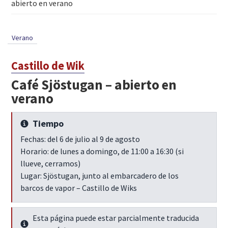
abierto en verano
Verano
Castillo de Wik
Café Sjöstugan – abierto en
verano
Tiempo
Seguir leyendo
Fechas: del 6 de julio al 9 de agosto
Horario: de lunes a domingo, de 11:00 a 16:30 (si
llueve, cerramos)
Lugar: Sjöstugan, junto al embarcadero de los
barcos de vapor – Castillo de Wiks
Esta página puede estar parcialmente traducida