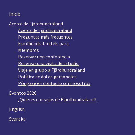
Inicio
Acerca de Fjärdhundraland
Acerca de Fjärdhundraland
Preguntas más frecuentes
Fjärdhundraland ek. para.
Miembros
Reservar una conferencia
Reservar una visita de estudio
Viaje en grupo a Fjärdhundraland
Política de datos personales
Póngase en contacto con nosotros
Eventos 2026
¿Quieres consejos de Fjärdhundraland?
English
Svenska