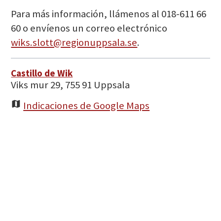
Para más información, llámenos al 018-611 66
60 o envíenos un correo electrónico
wiks.slott@regionuppsala.se
.
Castillo de Wik
Viks mur 29, 755 91 Uppsala
Indicaciones de Google Maps