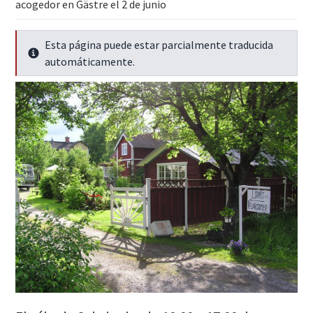
acogedor en Gästre el 2 de junio
Esta página puede estar parcialmente traducida
Seguir leyendo
automáticamente.