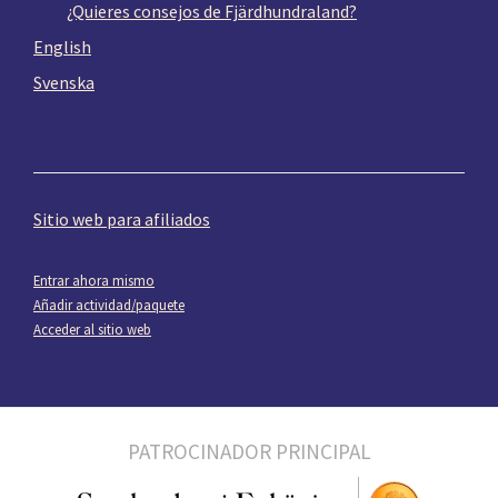
¿Quieres consejos de Fjärdhundraland?
English
Svenska
Sitio web para afiliados
Entrar ahora mismo
Añadir actividad/paquete
Acceder al sitio web
PATROCINADOR PRINCIPAL