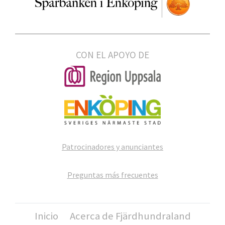
CON EL APOYO DE
Patrocinadores y anunciantes
Preguntas más frecuentes
Inicio
Acerca de Fjärdhundraland