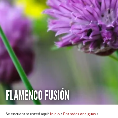
FLAMENCO FUSIÓN
Se encuentra usted aquí:
Inicio
/
Entradas antiguas
/