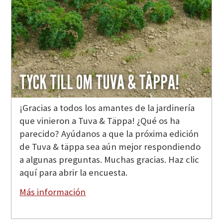
TYCK TILL OM TUVA & TÄPPA!
¡Gracias a todos los amantes de la jardinería
que vinieron a Tuva & Täppa! ¿Qué os ha
parecido? Ayúdanos a que la próxima edición
de Tuva & täppa sea aún mejor respondiendo
a algunas preguntas. Muchas gracias. Haz clic
aquí para abrir la encuesta.
Más información