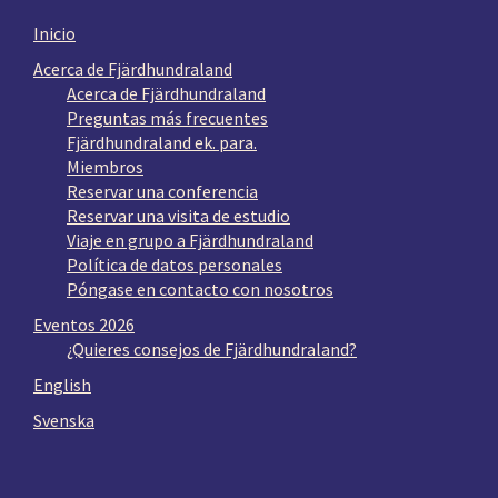
Inicio
Acerca de Fjärdhundraland
Acerca de Fjärdhundraland
Preguntas más frecuentes
Fjärdhundraland ek. para.
Miembros
Reservar una conferencia
Reservar una visita de estudio
Viaje en grupo a Fjärdhundraland
Política de datos personales
Póngase en contacto con nosotros
Eventos 2026
¿Quieres consejos de Fjärdhundraland?
English
Svenska