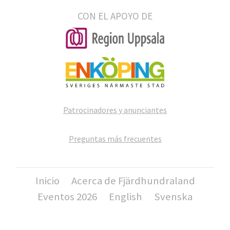
CON EL APOYO DE
Patrocinadores y anunciantes
Preguntas más frecuentes
Inicio
Acerca de Fjärdhundraland
Eventos 2026
English
Svenska