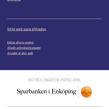
Sitio web para afiliados
Entrar ahora mismo
Añadir actividad/paquete
Acceder al sitio web
PATROCINADOR PRINCIPAL