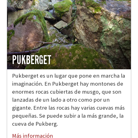
PUKBERGET
Pukberget es un lugar que pone en marcha la
imaginación. En Pukberget hay montones de
enormes rocas cubiertas de musgo, que son
lanzadas de un lado a otro como por un
gigante. Entre las rocas hay varias cuevas más
pequeñas. Se puede subir a la más grande, la
cueva de Pukberg.
Más información