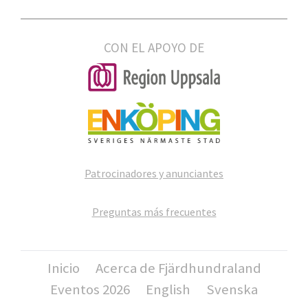
CON EL APOYO DE
Patrocinadores y anunciantes
Preguntas más frecuentes
Inicio
Acerca de Fjärdhundraland
Eventos 2026
English
Svenska