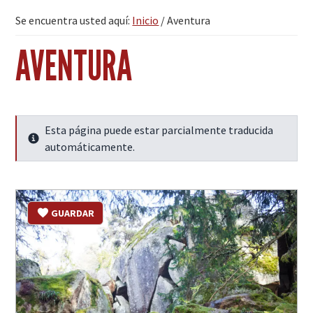
Se encuentra usted aquí:
Inicio
/
Aventura
AVENTURA
Esta página puede estar parcialmente traducida
Seguir leyendo
automáticamente.
GUARDAR