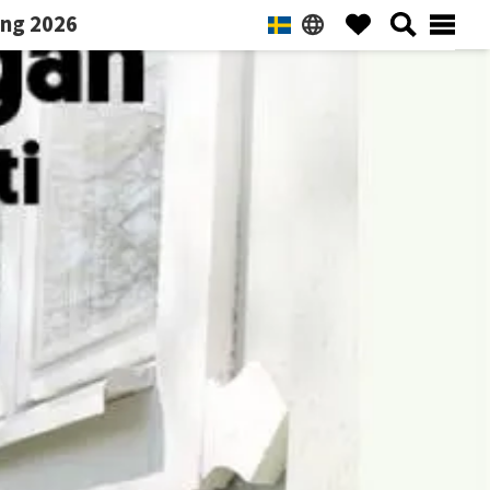
ng 2026