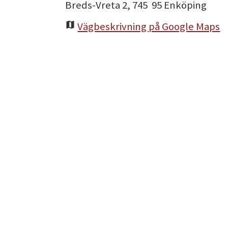
Breds-Vreta 2, 745 95 Enköping
Vägbeskrivning på Google Maps