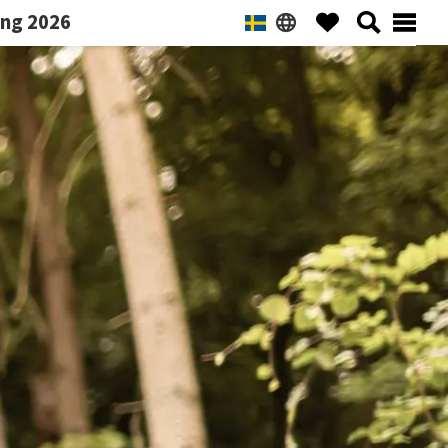
ng 2026