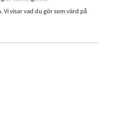
n. Vi visar vad du gör som värd på