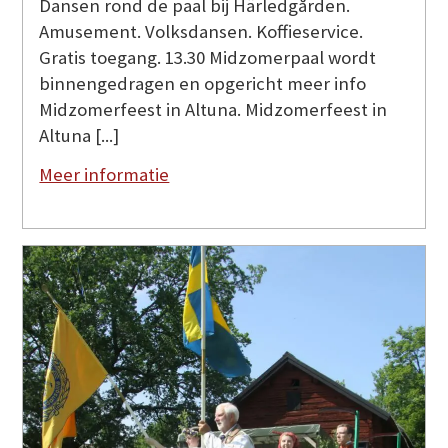
Dansen rond de paal bij Härledgården.
Amusement. Volksdansen. Koffieservice.
Gratis toegang. 13.30 Midzomerpaal wordt
binnengedragen en opgericht meer info
Midzomerfeest in Altuna. Midzomerfeest in
Altuna [...]
Meer informatie