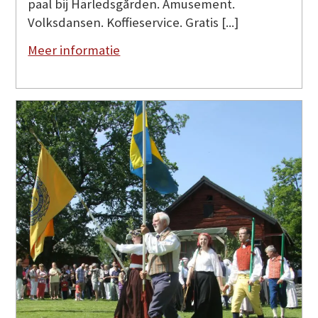
paal bij Härledsgården. Amusement.
Volksdansen. Koffieservice. Gratis [...]
Meer informatie