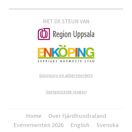
MET DE STEUN VAN
Sponsors en adverteerders
Veelgestelde vragen
Home
Over Fjärdhundraland
Evenementen 2026
English
Svenska