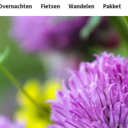
Overnachten
Fietsen
Wandelen
Pakket