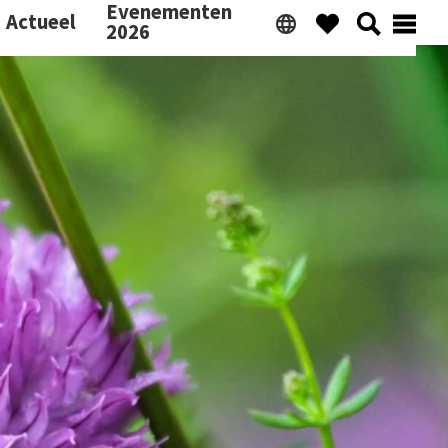
Evenementen
Actueel
2026