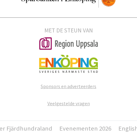
MET DE STEUN VAN
Sponsors en adverteerders
Veelgestelde vragen
er Fjärdhundraland
Evenementen 2026
Englis