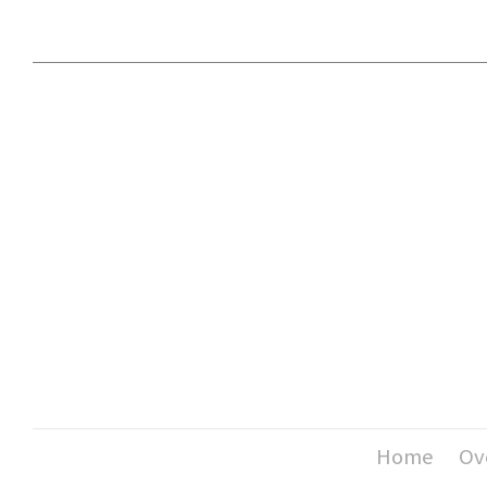
Home
Ov