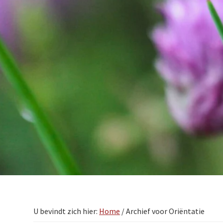
U bevindt zich hier:
Home
/
Archief voor Oriëntatie