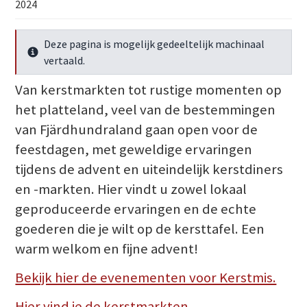
2024
Deze pagina is mogelijk gedeeltelijk machinaal
Meer info
vertaald.
Van kerstmarkten tot rustige momenten op
het platteland, veel van de bestemmingen
van Fjärdhundraland gaan open voor de
feestdagen, met geweldige ervaringen
tijdens de advent en uiteindelijk kerstdiners
en -markten. Hier vindt u zowel lokaal
geproduceerde ervaringen en de echte
goederen die je wilt op de kersttafel. Een
warm welkom en fijne advent!
Bekijk hier de evenementen voor Kerstmis.
Hier vind je de kerstmarkten.