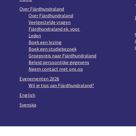
Over Fjärdhundraland
Over Fjärdhundraland
Veelgestelde vragen
Fjärdhundraland ek. voor.
Leden
Boek een lezing
Boek een studiebezoek
Groepsreis naar Fjärdhundraland
Beleid persoonlijke gegevens
Neem contact met ons op
Evenementen 2026
Wil je tips van Fjärdhundraland?
English
Svenska