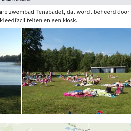
laire zwembad Tenabadet, dat wordt beheerd door 
kleedfaciliteiten en een kiosk.