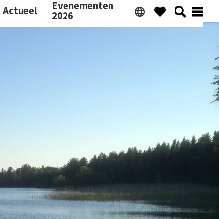
Evenementen
Actueel
2026