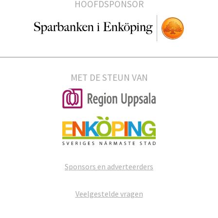
HOOFDSPONSOR
MET DE STEUN VAN
Sponsors en adverteerders
Veelgestelde vragen