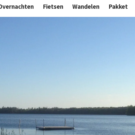
Overnachten
Fietsen
Wandelen
Pakket