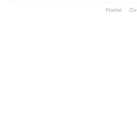
Home
Ov