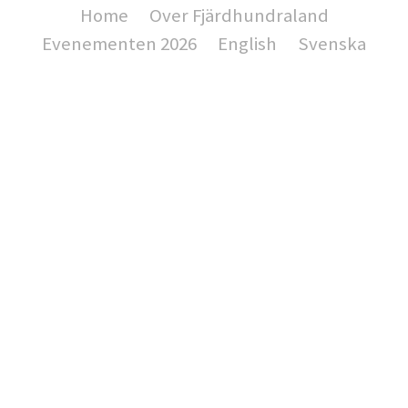
Home
Over Fjärdhundraland
Evenementen 2026
English
Svenska