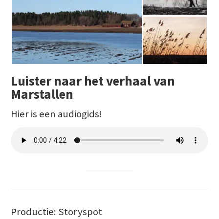
Luister naar het verhaal van
Marstallen
Hier is een audiogids!
Productie: Storyspot