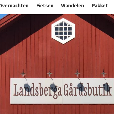
Overnachten
Fietsen
Wandelen
Pakket