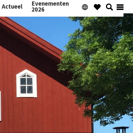
Evenementen
Actueel
2026