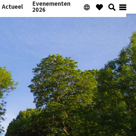
Evenementen
Actueel
2026