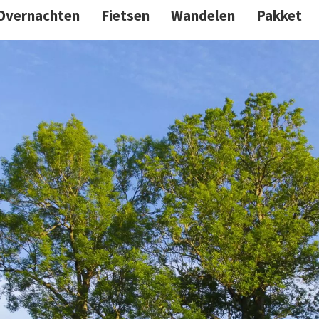
Overnachten
Fietsen
Wandelen
Pakket