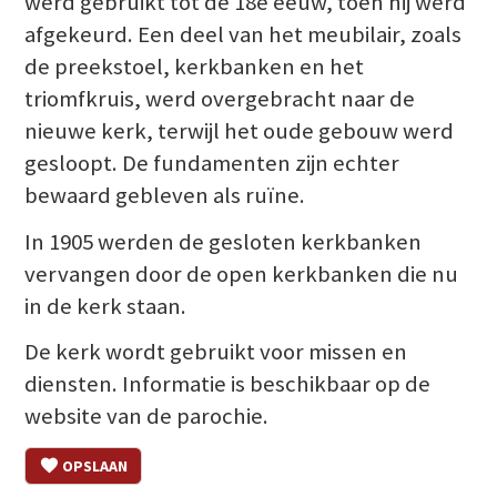
werd gebruikt tot de 18e eeuw, toen hij werd
afgekeurd. Een deel van het meubilair, zoals
de preekstoel, kerkbanken en het
triomfkruis, werd overgebracht naar de
nieuwe kerk, terwijl het oude gebouw werd
gesloopt. De fundamenten zijn echter
bewaard gebleven als ruïne.
In 1905 werden de gesloten kerkbanken
vervangen door de open kerkbanken die nu
in de kerk staan.
De kerk wordt gebruikt voor missen en
diensten. Informatie is beschikbaar op de
website van de parochie.
OPSLAAN