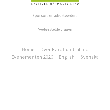
Sponsors en adverteerders
Veelgestelde vragen
Home
Over Fjärdhundraland
Evenementen 2026
English
Svenska