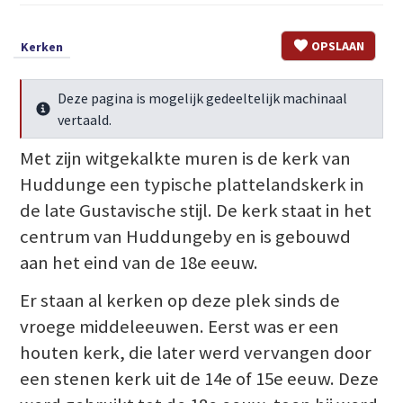
OPSLAAN
Kerken
Deze pagina is mogelijk gedeeltelijk machinaal
Meer info
vertaald.
Met zijn witgekalkte muren is de kerk van
Huddunge een typische plattelandskerk in
de late Gustavische stijl. De kerk staat in het
centrum van Huddungeby en is gebouwd
aan het eind van de 18e eeuw.
Er staan al kerken op deze plek sinds de
vroege middeleeuwen. Eerst was er een
houten kerk, die later werd vervangen door
een stenen kerk uit de 14e of 15e eeuw. Deze