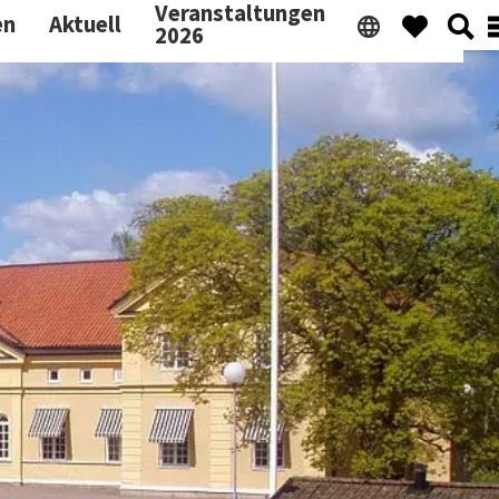
Veranstaltungen
en
Aktuell
2026