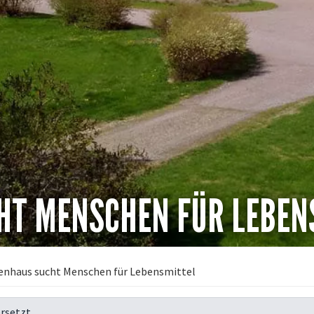
HT MENSCHEN FÜR LEBEN
enhaus sucht Menschen für Lebensmittel
rsetzt.