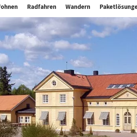
ohnen
Radfahren
Wandern
Paketlösung