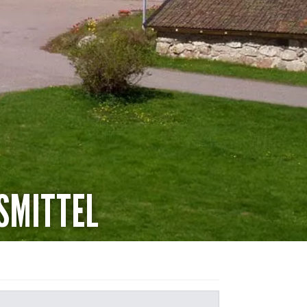
SMITTEL