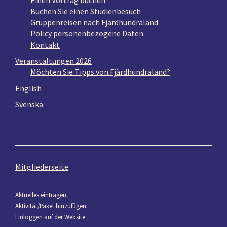
Einen Vortrag buchen
Buchen Sie einen Studienbesuch
Gruppenreisen nach Fjärdhundraland
Policy personenbezogene Daten
Kontakt
Veranstaltungen 2026
Möchten Sie Tipps von Fjärdhundraland?
English
Svenska
Mitgliederseite
Aktuelles eintragen
Aktivität/Paket hinzufügen
Einloggen auf der Website