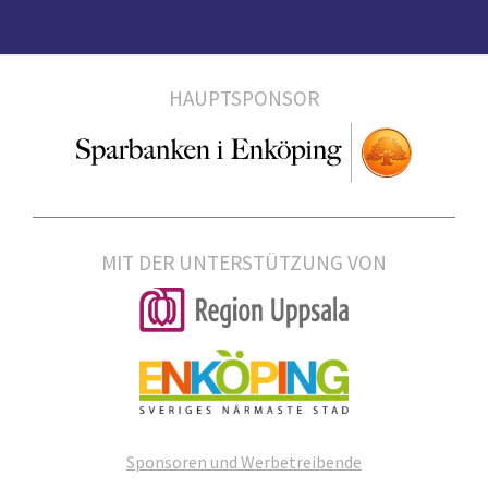
HAUPTSPONSOR
MIT DER UNTERSTÜTZUNG VON
Sponsoren und Werbetreibende