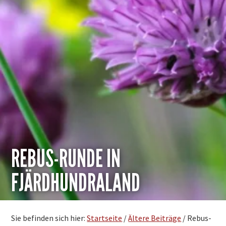
REBUS-RUNDE IN
FJÄRDHUNDRALAND
Sie befinden sich hier:
Startseite
/
Ältere Beiträge
/
Rebus-