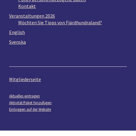
Kontakt
Veranstaltungen 2026
Möchten Sie Tipps von Fjärdhundraland?
English
Svenska
Mitgliederseite
Aktuelles eintragen
Aktivität/Paket hinzufügen
Einloggen auf der Website