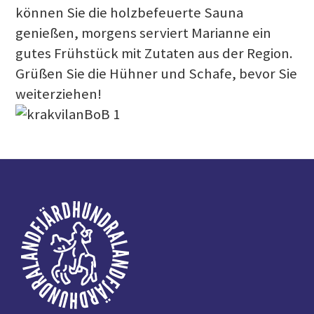
können Sie die holzbefeuerte Sauna
genießen, morgens serviert Marianne ein
gutes Frühstück mit Zutaten aus der Region.
Grüßen Sie die Hühner und Schafe, bevor Sie
weiterziehen!
Fußzeile