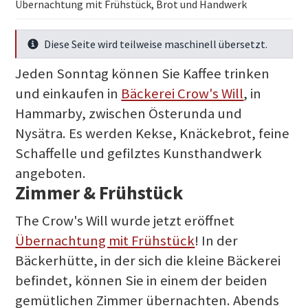
Übernachtung mit Frühstück, Brot und Handwerk
Diese Seite wird teilweise maschinell übersetzt.
Mehr Infos
Jeden Sonntag können Sie Kaffee trinken
und einkaufen in
Bäckerei Crow's Will
, in
Hammarby, zwischen Österunda und
Nysätra. Es werden Kekse, Knäckebrot, feine
Schaffelle und gefilztes Kunsthandwerk
angeboten.
Zimmer & Frühstück
The Crow's Will wurde jetzt eröffnet
Übernachtung mit Frühstück
! In der
Bäckerhütte, in der sich die kleine Bäckerei
befindet, können Sie in einem der beiden
gemütlichen Zimmer übernachten. Abends