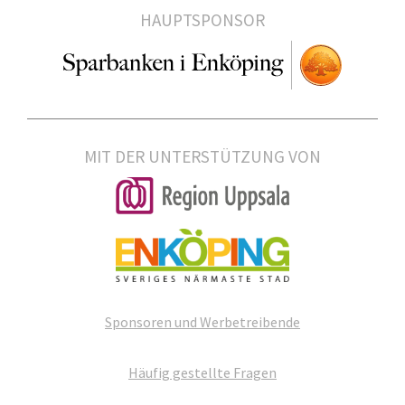
HAUPTSPONSOR
MIT DER UNTERSTÜTZUNG VON
Sponsoren und Werbetreibende
Häufig gestellte Fragen