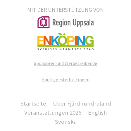
MIT DER UNTERSTÜTZUNG VON
Sponsoren und Werbetreibende
Häufig gestellte Fragen
Startseite
Über Fjärdhundraland
Veranstaltungen 2026
English
Svenska