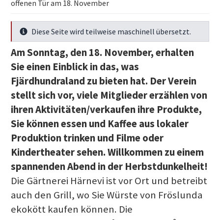
offenen Tür am 18. November
Diese Seite wird teilweise maschinell übersetzt.
Mehr Infos
Am Sonntag, den 18. November, erhalten
Sie einen Einblick in das, was
Fjärdhundraland zu bieten hat. Der Verein
stellt sich vor, viele Mitglieder erzählen von
ihren Aktivitäten/verkaufen ihre Produkte,
Sie können essen und Kaffee aus lokaler
Produktion trinken und Filme oder
Kindertheater sehen. Willkommen zu einem
spannenden Abend in der Herbstdunkelheit!
Die Gärtnerei Härnevi ist vor Ort und betreibt
auch den Grill, wo Sie Würste von Fröslunda
ekokött kaufen können. Die