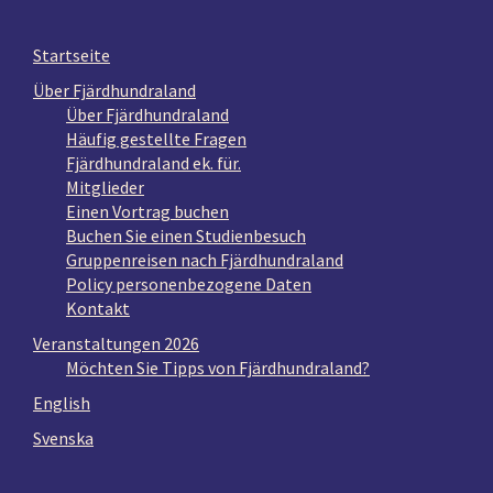
Startseite
Über Fjärdhundraland
Über Fjärdhundraland
Häufig gestellte Fragen
Fjärdhundraland ek. für.
Mitglieder
Einen Vortrag buchen
Buchen Sie einen Studienbesuch
Gruppenreisen nach Fjärdhundraland
Policy personenbezogene Daten
Kontakt
Veranstaltungen 2026
Möchten Sie Tipps von Fjärdhundraland?
English
Svenska