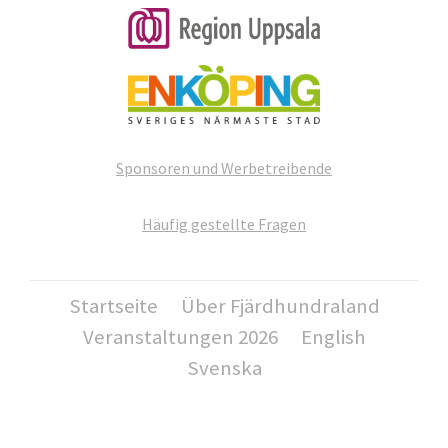
Sponsoren und Werbetreibende
Häufig gestellte Fragen
Startseite
Über Fjärdhundraland
Veranstaltungen 2026
English
Svenska