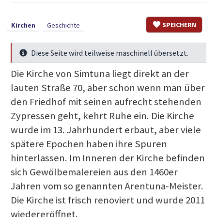
SPEICHERN
Kirchen
Geschichte
Diese Seite wird teilweise maschinell übersetzt.
Mehr Infos
Die Kirche von Simtuna liegt direkt an der
lauten Straße 70, aber schon wenn man über
den Friedhof mit seinen aufrecht stehenden
Zypressen geht, kehrt Ruhe ein. Die Kirche
wurde im 13. Jahrhundert erbaut, aber viele
spätere Epochen haben ihre Spuren
hinterlassen. Im Inneren der Kirche befinden
sich Gewölbemalereien aus den 1460er
Jahren vom so genannten Ärentuna-Meister.
Die Kirche ist frisch renoviert und wurde 2011
wiedereröffnet.