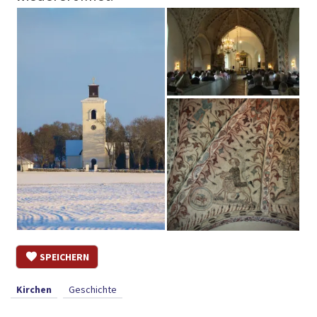
SPEICHERN
Kirchen
Geschichte