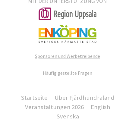
MIT DER UNTERSTÜTZUNG VON
Sponsoren und Werbetreibende
Häufig gestellte Fragen
Startseite
Über Fjärdhundraland
Veranstaltungen 2026
English
Svenska