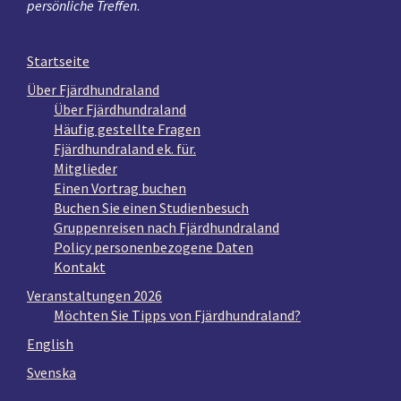
persönliche Treffen
.
Startseite
Über Fjärdhundraland
Über Fjärdhundraland
Häufig gestellte Fragen
Fjärdhundraland ek. für.
Mitglieder
Einen Vortrag buchen
Buchen Sie einen Studienbesuch
Gruppenreisen nach Fjärdhundraland
Policy personenbezogene Daten
Kontakt
Veranstaltungen 2026
Möchten Sie Tipps von Fjärdhundraland?
English
Svenska