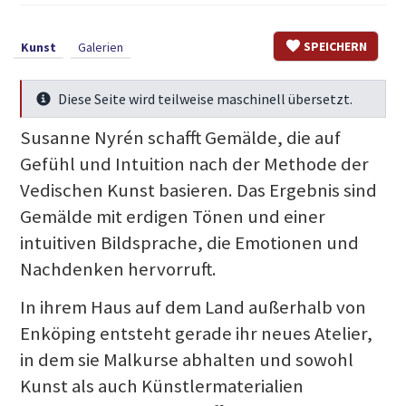
SPEICHERN
Kunst
Galerien
Diese Seite wird teilweise maschinell übersetzt.
Mehr Infos
Susanne Nyrén schafft Gemälde, die auf
Gefühl und Intuition nach der Methode der
Vedischen Kunst basieren. Das Ergebnis sind
Gemälde mit erdigen Tönen und einer
intuitiven Bildsprache, die Emotionen und
Nachdenken hervorruft.
In ihrem Haus auf dem Land außerhalb von
Enköping entsteht gerade ihr neues Atelier,
in dem sie Malkurse abhalten und sowohl
Kunst als auch Künstlermaterialien