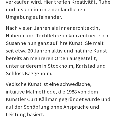
verkaufen wird. Hier treffen Kreativität, Ruhe
und Inspiration in einer ländlichen
Umgebung aufeinander.
Nach vielen Jahren als Innenarchitektin,
Näherin und Textillehrerin konzentriert sich
Susanne nun ganz auf ihre Kunst. Sie malt
seit etwa 20 Jahren aktiv und hat ihre Kunst
bereits an mehreren Orten ausgestellt,
unter anderem in Stockholm, Karlstad und
Schloss Kaggeholm.
Vedische Kunst ist eine schwedische,
intuitive Malmethode, die 1988 von dem
Künstler Curt Källman gegründet wurde und
auf der Schöpfung ohne Ansprüche und
Leistung basiert.