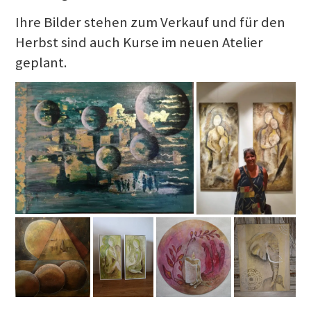
Ihre Bilder stehen zum Verkauf und für den
Herbst sind auch Kurse im neuen Atelier
geplant.