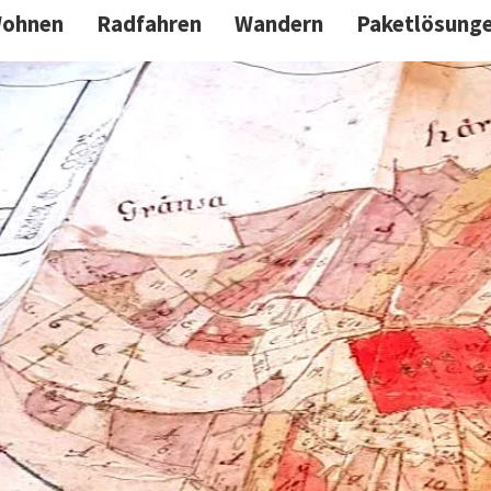
ohnen
Radfahren
Wandern
Paketlösung