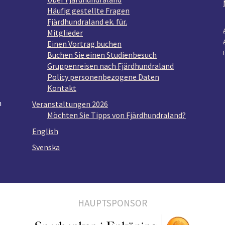
Häufig gestellte Fragen
Fjärdhundraland ek. für.
Mitglieder
Einen Vortrag buchen
Buchen Sie einen Studienbesuch
Gruppenreisen nach Fjärdhundraland
Policy personenbezogene Daten
Kontakt
n
Veranstaltungen 2026
Möchten Sie Tipps von Fjärdhundraland?
English
Svenska
HAUPTSPONSOR