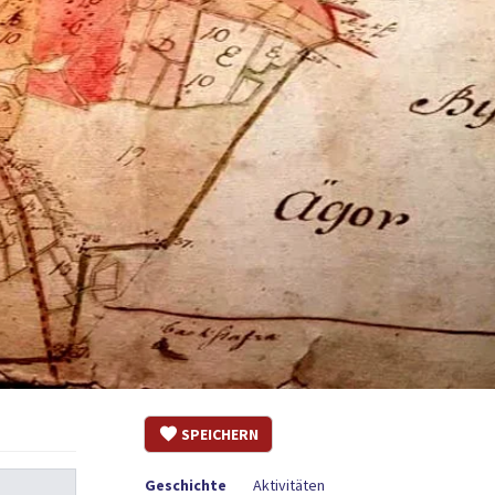
SPEICHERN
Geschichte
Aktivitäten