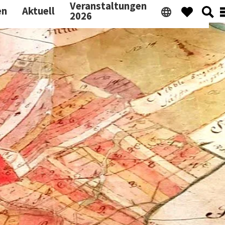
Veranstaltungen
en
Aktuell
2026