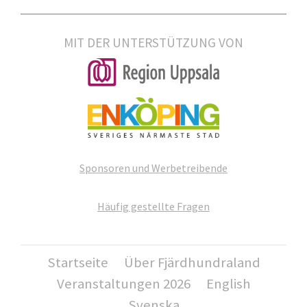
MIT DER UNTERSTÜTZUNG VON
Sponsoren und Werbetreibende
Häufig gestellte Fragen
Startseite
Über Fjärdhundraland
Veranstaltungen 2026
English
Svenska