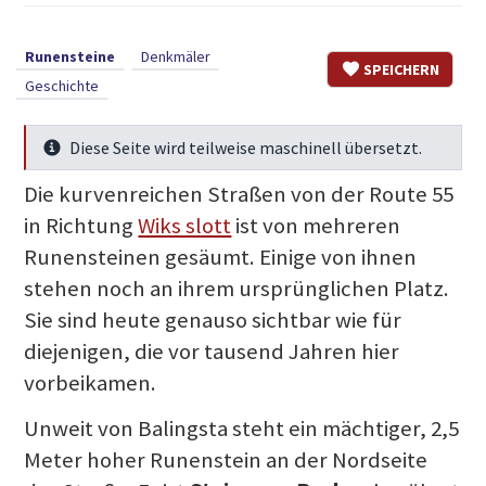
Runensteine
Denkmäler
SPEICHERN
Geschichte
Diese Seite wird teilweise maschinell übersetzt.
Mehr Infos
Die kurvenreichen Straßen von der Route 55
in Richtung
Wiks slott
ist von mehreren
Runensteinen gesäumt. Einige von ihnen
stehen noch an ihrem ursprünglichen Platz.
Sie sind heute genauso sichtbar wie für
diejenigen, die vor tausend Jahren hier
vorbeikamen.
Unweit von Balingsta steht ein mächtiger, 2,5
Meter hoher Runenstein an der Nordseite