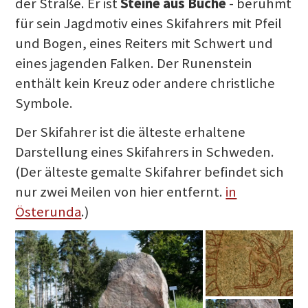
der Straße. Er ist
Steine aus Buche
- berühmt
für sein Jagdmotiv eines Skifahrers mit Pfeil
und Bogen, eines Reiters mit Schwert und
eines jagenden Falken. Der Runenstein
enthält kein Kreuz oder andere christliche
Symbole.
Der Skifahrer ist die älteste erhaltene
Darstellung eines Skifahrers in Schweden.
(Der älteste gemalte Skifahrer befindet sich
nur zwei Meilen von hier entfernt.
in
Österunda
.)